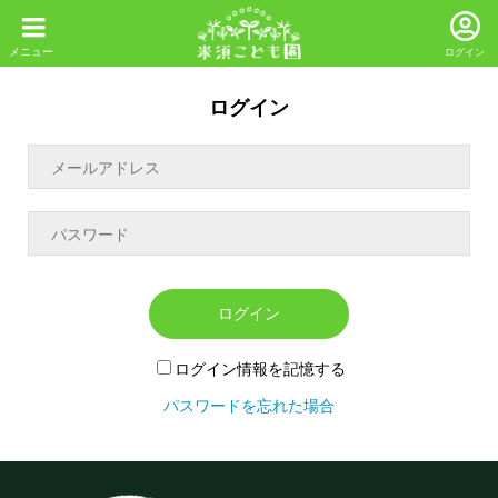
ログイン
ログイン
ログイン
ログイン情報を記憶する
パスワードを忘れた場合