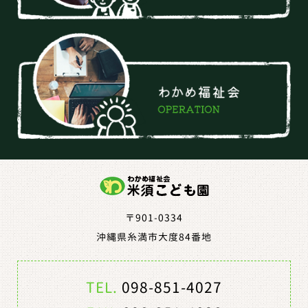
〒901-0334
沖縄県糸満市大度84番地
TEL.
098-851-4027