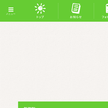
トップ
お知らせ
フォ