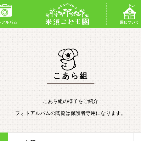
トアルバム
園について
こあら組
こあら組の様子をご紹介
フォトアルバムの閲覧は保護者専用になります。