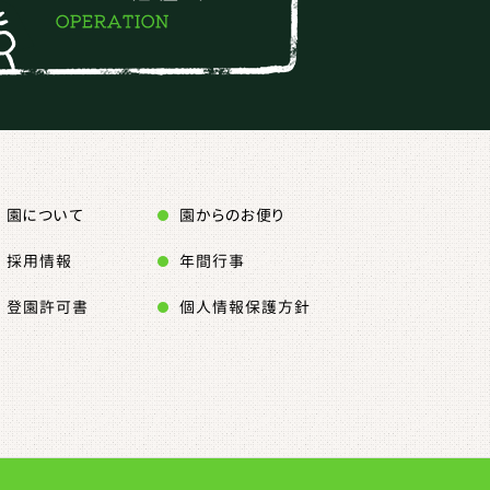
園について
園からのお便り
採用情報
年間行事
登園許可書
個人情報保護方針