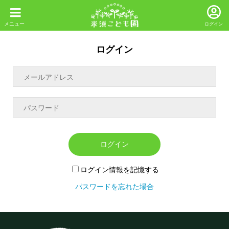
ログイン
ログイン
ログイン
ログイン情報を記憶する
パスワードを忘れた場合