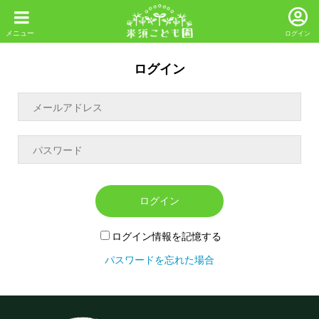
ログイン
ログイン
ログイン
ログイン情報を記憶する
パスワードを忘れた場合