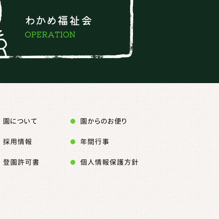
園について
園からのお便り
採用情報
年間行事
登園許可書
個人情報保護方針