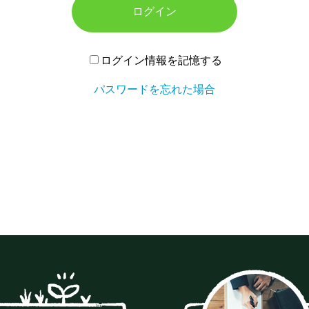
ログイン
ログイン情報を記憶する
パスワードを忘れた場合