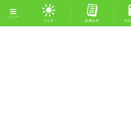
トップ
お知らせ
フォ